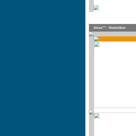
Alexa™ - Statistiken