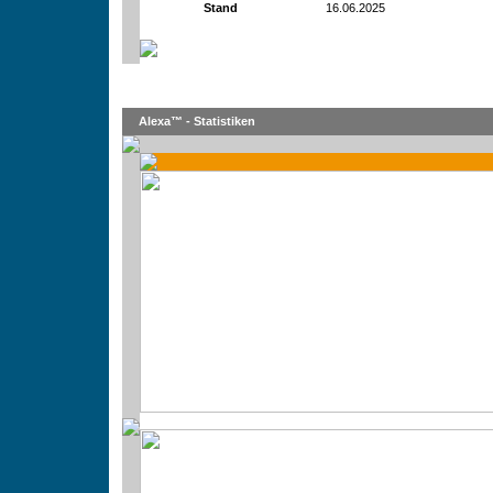
Stand
16.06.2025
Alexa™ - Statistiken