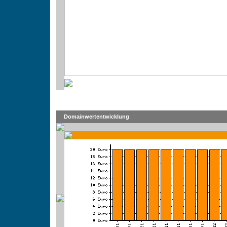
Domainwertentwicklung